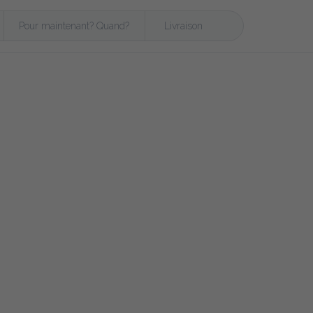
Pour maintenant? Quand?
Livraison