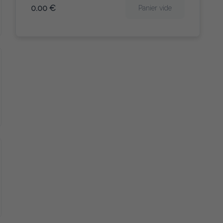
0.00 €
Panier vide