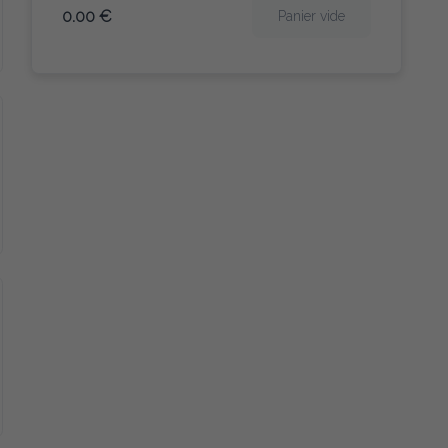
0.00 €
Panier vide