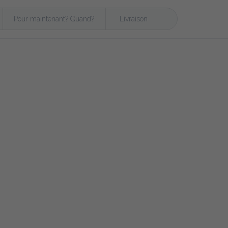
Pour maintenant? Quand?
Livraison