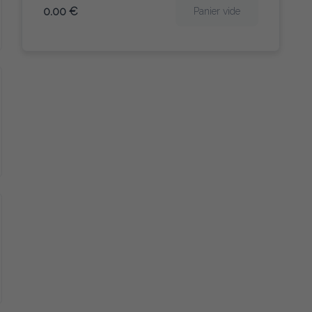
0.00 €
Panier vide