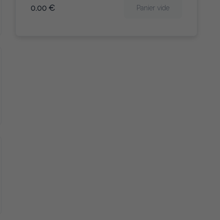
0.00 €
Panier vide