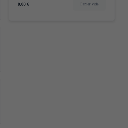
0.00 €
Panier vide