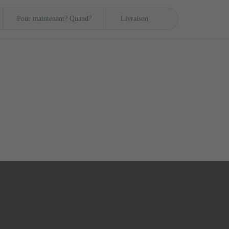
Pour maintenant? Quand?
Livraison