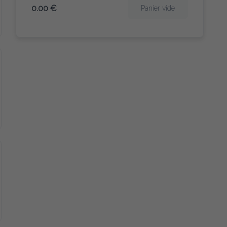
0.00 €
Panier vide