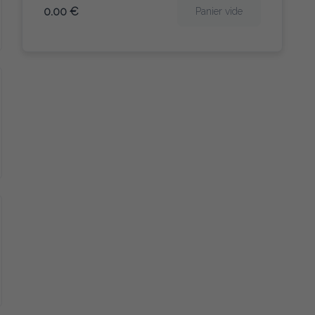
0.00 €
Panier vide