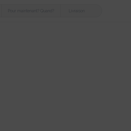
Pour maintenant? Quand?
Livraison