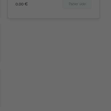
0.00 €
Panier vide