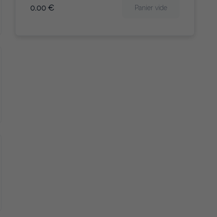
0.00 €
Panier vide