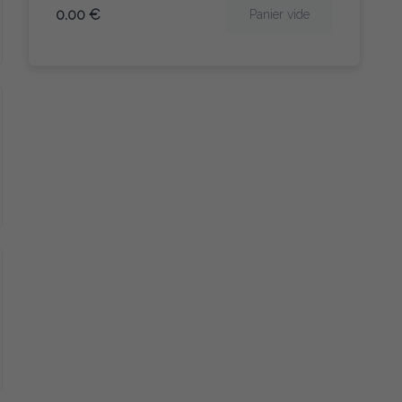
0.00 €
Panier vide