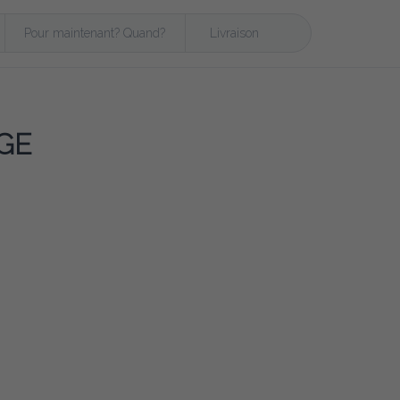
Pour maintenant? Quand?
Livraison
GE