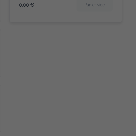
0.00 €
Panier vide