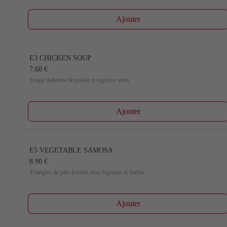
Ajouter
E3 CHICKEN SOUP
7.60 €
Soupe indienne de poulet et oignons verts
Ajouter
E5 VEGETABLE SAMOSA
8.90 €
Triangles de pâte fourrés avec légumes et herbes
Ajouter