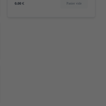
0.00 €
Panier vide