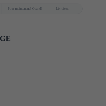
Pour maintenant? Quand?
Livraison
AGE